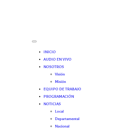
INICIO
AUDIO EN VIVO
NOSOTROS
Visión
Misión
EQUIPO DE TRABAJO
PROGRAMACIÓN
NOTICIAS
Local
Departamental
Nacional