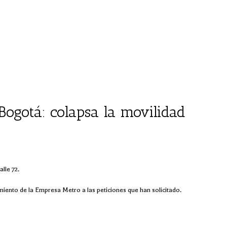
Bogotá: colapsa la movilidad
lle 72.
iento de la Empresa Metro a las peticiones que han solicitado.