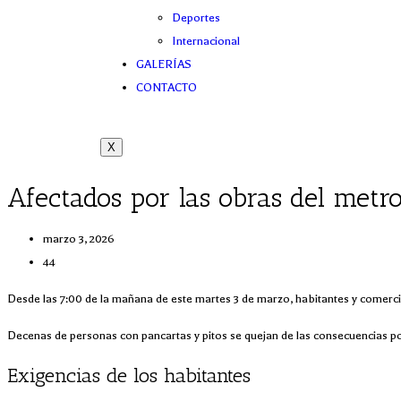
Deportes
Internacional
GALERÍAS
CONTACTO
X
Afectados por las obras del metr
marzo 3, 2026
44
Desde las 7:00 de la mañana de este martes 3 de marzo, habitantes y comerci
Decenas de personas con pancartas y pitos se quejan de las consecuencias po
Exigencias de los habitantes