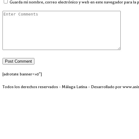
Guarda mi nombre, correo electrónico y web en este navegador para la 
[adrotate banner=»3″]
Todos los derechos reservados - Málaga Latina - Desarrollado por www.asi