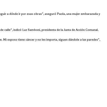
eguir a dónde ir por esas obras”, aseguró Paola, una mujer embarazada y
de calle”, indicó Luz Samboni, presidenta de la Junta de Acción Comunal.
e. Mi esposo tiene cáncer y no les importa, siguen dándole a las paredes”,