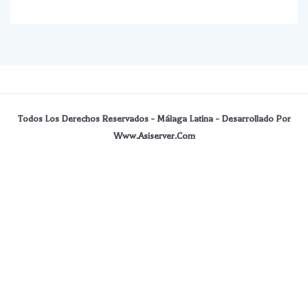
Todos Los Derechos Reservados - Málaga Latina - Desarrollado Por
Www.asiserver.com