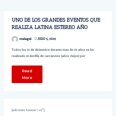
UNO DE LOS GRANDES EVENTOS QUE
REALIZA LATINA ESTEREO AÑO
malagal
JULIO 5, 2025
Todos los 31 de diciembre durante mas de 23 años se ha
realizado el desfile de carrancios (años viejos) por
Read
More
[adrotate banner=»3″]