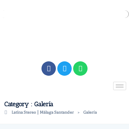
Category : Galería
Latina Stereo | Málaga Santander
Galería
>