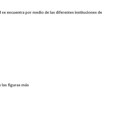
 se encuentra por medio de las diferentes instituciones de
e las figuras más