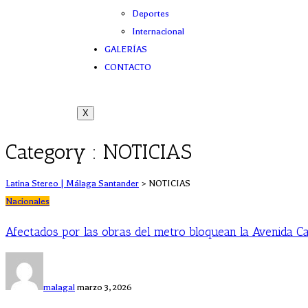
Deportes
Internacional
GALERÍAS
CONTACTO
X
Category : NOTICIAS
Latina Stereo | Málaga Santander
>
NOTICIAS
Nacionales
Afectados por las obras del metro bloquean la Avenida C
malagal
marzo 3, 2026