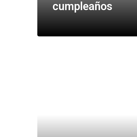
cumpleaños