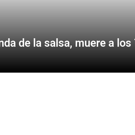
enda de la salsa, muere a los