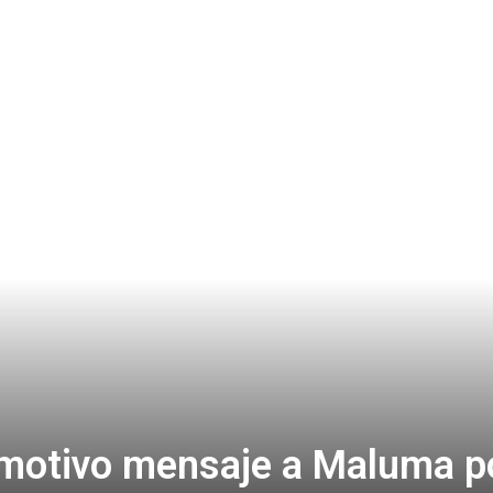
emotivo mensaje a Maluma p