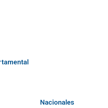
rtamental
Nacionales