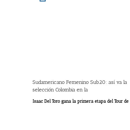
Sudamericano Femenino Sub20: así va la
selección Colombia en la
Isaac Del Toro gana la primera etapa del Tour de