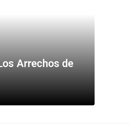
Los Arrechos de