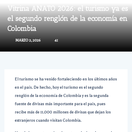
Vitrina ANATO 2026: el turismo ya es
el segundo renglón de la economía en
Colombia
MARZO 2, 2026
41
El turismo se ha venido fortaleciendo en los últimos años
en el país. De hecho,
hoy el turismo es el segundo
renglón de la economía de Colombia
y es la segunda
fuente de divisas más importante para el país, pues
recibe más de 11.000 millones de divisas que dejan los
extranjeros cuando visitan Colombia.