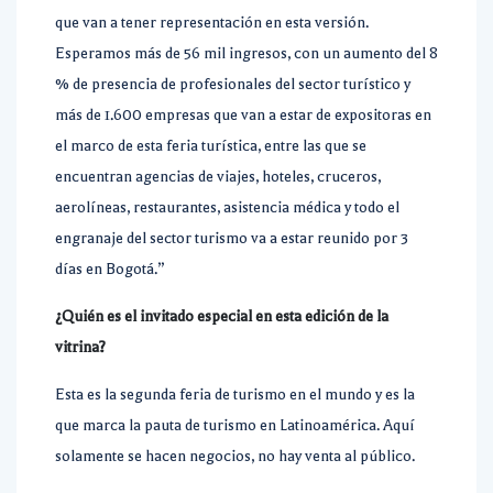
que van a tener representación en esta versión.
Esperamos más de 56 mil ingresos, con un aumento del 8
% de presencia de profesionales del sector turístico y
más de 1.600 empresas que van a estar de expositoras en
el marco de esta feria turística, entre las que se
encuentran agencias de viajes, hoteles, cruceros,
aerolíneas, restaurantes, asistencia médica y todo el
engranaje del sector turismo va a estar reunido por 3
días en Bogotá.”
¿Quién es el invitado especial en esta edición de la
vitrina?
Esta es la segunda feria de turismo en el mundo y es la
que marca la pauta de turismo en Latinoamérica. Aquí
solamente se hacen negocios, no hay venta al público.