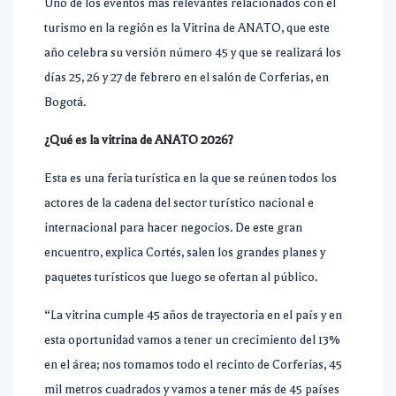
Uno de los eventos más relevantes relacionados con el
turismo en la región es la Vitrina de ANATO, que este
año celebra
su versión número 45 y que se realizará los
días 25, 26 y 27 de febrero en el salón de Corferias, en
Bogotá.
¿Qué es la vitrina de ANATO 2026?
Esta
es una feria turística en la que se reúnen todos los
actores de la cadena del sector turístico nacional e
internacional para hacer negocios
. De este gran
encuentro, explica Cortés, salen los grandes planes y
paquetes turísticos que luego se ofertan al público.
“La vitrina cumple 45 años de trayectoria en el país y en
esta oportunidad vamos a tener un crecimiento del 13%
en el área; nos tomamos todo el recinto de Corferias, 45
mil metros cuadrados y vamos a tener más de 45 países