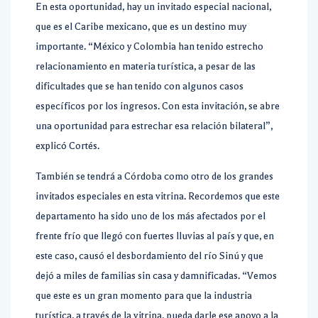
En esta oportunidad, hay un invitado especial nacional,
que es el Caribe mexicano, que es un destino muy
importante. “México y Colombia han tenido estrecho
relacionamiento en materia turística, a pesar de las
dificultades que se han tenido con algunos casos
específicos por los ingresos. Con esta invitación, se abre
una oportunidad para estrechar esa relación bilateral”,
explicó Cortés.
También se tendrá a Córdoba como otro de los grandes
invitados especiales en esta vitrina. Recordemos que este
departamento ha sido uno de los más afectados por el
frente frío que llegó con fuertes lluvias al país y que, en
este caso, causó el desbordamiento del río Sinú y que
dejó a miles de familias sin casa y damnificadas. “Vemos
que este es un gran momento para que la industria
turística, a través de la vitrina, pueda darle ese apoyo a la