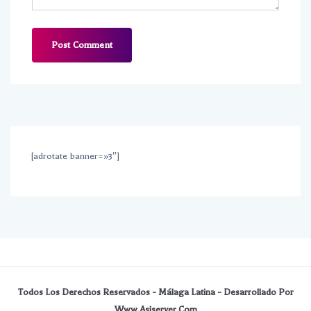
[adrotate banner=»3″]
Todos Los Derechos Reservados - Málaga Latina - Desarrollado Por
Www.asiserver.com