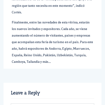
región que tanto necesita en este momento”, indicó
Cortés.
Finalmente, entre las novedades de esta vitrina, estarán
los nuevos invitados y expositores. Cada año, se viene
aumentando el número de visitantes, países y empresas
que acompañan esta feria de turismo en el país. Para este
año, habrá expositores de Andorra, Egipto, Marruecos,
España, Reino Unido, Pakistán, Uzbekistán, Turquía,
Camboya, Tailandia y más…
Leave a Reply