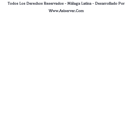
Todos Los Derechos Reservados - Málaga Latina - Desarrollado Por
Www.asiserver.com