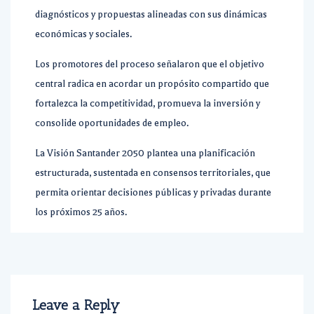
diagnósticos y propuestas alineadas con sus dinámicas
económicas y sociales.
Los promotores del proceso señalaron que el objetivo
central radica en acordar un propósito compartido que
fortalezca la competitividad, promueva la inversión y
consolide oportunidades de empleo.
La Visión Santander 2050 plantea una planificación
estructurada, sustentada en consensos territoriales, que
permita orientar decisiones públicas y privadas durante
los próximos 25 años.
Leave a Reply