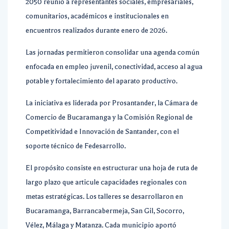
2050 reunió a representantes sociales, empresariales,
comunitarios, académicos e institucionales en
encuentros realizados durante enero de 2026.
Las jornadas permitieron consolidar una agenda común
enfocada en empleo juvenil, conectividad, acceso al agua
potable y fortalecimiento del aparato productivo.
La iniciativa es liderada por Prosantander, la Cámara de
Comercio de Bucaramanga y la Comisión Regional de
Competitividad e Innovación de Santander, con el
soporte técnico de Fedesarrollo.
El propósito consiste en estructurar una hoja de ruta de
largo plazo que articule capacidades regionales con
metas estratégicas. Los talleres se desarrollaron en
Bucaramanga, Barrancabermeja, San Gil, Socorro,
Vélez, Málaga y Matanza. Cada municipio aportó