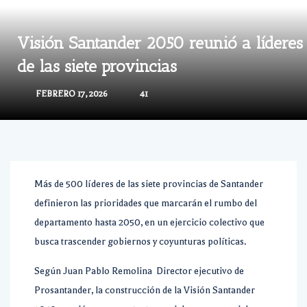
Visión Santander 2050 reunió a líderes
de las siete provincias
FEBRERO 17, 2026
41
Más de 500 líderes de las siete provincias de Santander
definieron las prioridades que marcarán el rumbo del
departamento hasta 2050, en un ejercicio colectivo que
busca trascender gobiernos y coyunturas políticas.
Según Juan Pablo Remolina Director ejecutivo de
Prosantander, la construcción de la Visión Santander