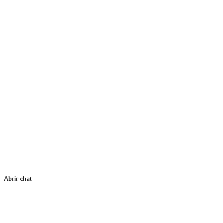
Abrir chat