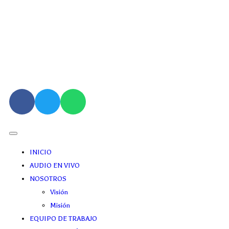
INICIO
AUDIO EN VIVO
NOSOTROS
Visión
Misión
EQUIPO DE TRABAJO