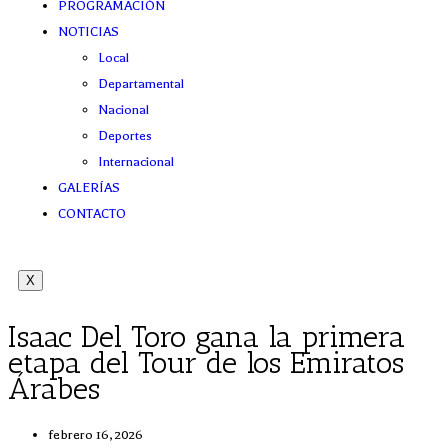
PROGRAMACIÓN
NOTICIAS
Local
Departamental
Nacional
Deportes
Internacional
GALERÍAS
CONTACTO
X
Isaac Del Toro gana la primera
etapa del Tour de los Emiratos
Árabes
febrero 16, 2026