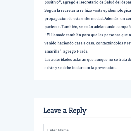
positivo“, agregó el secretario de Salud del dep
Según la secretaría se hizo visita epidemiológica
propagación de esta enfermedad. Además, un cerc
paciente. También, se están adelantando campaña
“El llamado también para que las personas que n
venido haciendo casa a casa, contactándolos y r
amarilla”, agregó Prada.
Las autoridades aclaran que aunque no se trata d
existe y se debe inciar con la prevención.
Leave a Reply