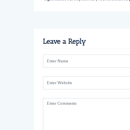
Leave a Reply