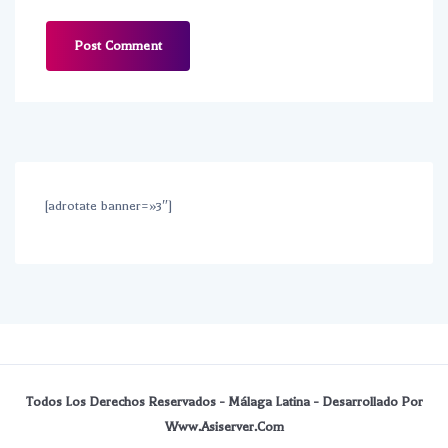
[adrotate banner=»3″]
Todos Los Derechos Reservados - Málaga Latina - Desarrollado Por
Www.asiserver.com