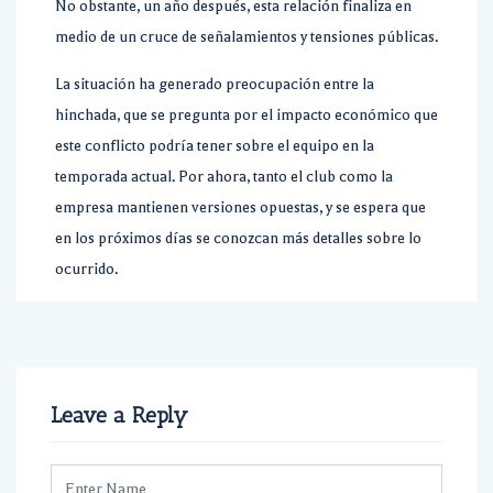
No obstante, un año después, esta relación finaliza en
medio de un cruce de señalamientos y tensiones públicas.
La situación ha generado preocupación entre la
hinchada, que se pregunta por el impacto económico que
este conflicto podría tener sobre el equipo en la
temporada actual. Por ahora, tanto el club como la
empresa mantienen versiones opuestas, y se espera que
en los próximos días se conozcan más detalles sobre lo
ocurrido.
Leave a Reply