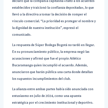
declaró que la compañía capitalina «faltó a los acuerdos
establecidos y traicionó la confianza depositada», lo que
llevó a la directiva a tomar la decisión de romper el
vínculo comercial. “La prioridad es proteger el nombre y
la dignidad de nuestra institución”, expresó el
comunicado.
La respuesta de Súper Bodega Bogotá no tardó en llegar.
En su pronunciamiento público, la empresa negó las
acusaciones y afirmó que fue el propio Atlético
Bucaramanga quien incumplió el acuerdo. Además,
anunciaron que harán pública una carta donde detallan
los supuestos incumplimientos del club.
La alianza entre ambas partes había sido anunciada con
entusiasmo en julio de 2024, como una apuesta
estratégica por el crecimiento institucional y deportivo.