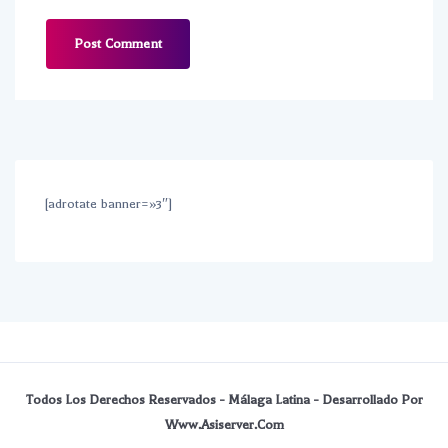
[adrotate banner=»3″]
Todos Los Derechos Reservados - Málaga Latina - Desarrollado Por
Www.asiserver.com