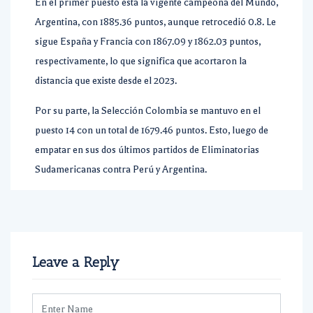
En el primer puesto está la vigente campeona del Mundo,
Argentina, con 1885.36 puntos, aunque retrocedió 0.8. Le
sigue España y Francia con 1867.09 y 1862.03 puntos,
respectivamente, lo que significa que acortaron la
distancia que existe desde el 2023.
Por su parte, la Selección Colombia se mantuvo en el
puesto 14 con un total de 1679.46 puntos. Esto, luego de
empatar en sus dos últimos partidos de Eliminatorias
Sudamericanas contra Perú y Argentina.
Leave a Reply