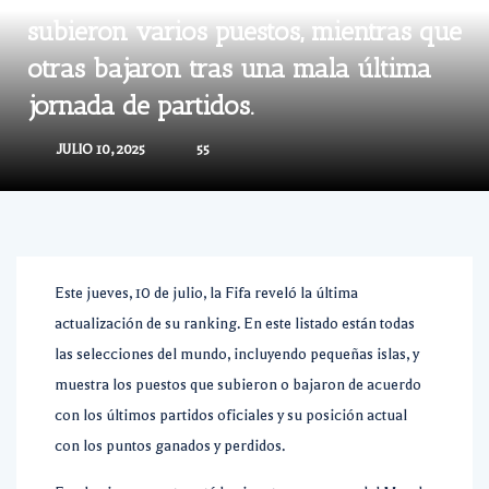
subieron varios puestos, mientras que
otras bajaron tras una mala última
jornada de partidos.
JULIO 10, 2025
55
Este jueves, 10 de julio, la Fifa reveló la última
actualización de su ranking. En este listado están todas
las selecciones del mundo, incluyendo pequeñas islas, y
muestra los puestos que subieron o bajaron de acuerdo
con los últimos partidos oficiales y su posición actual
con los puntos ganados y perdidos.