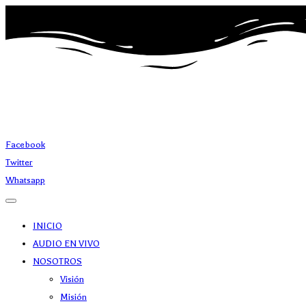
Facebook
Twitter
Whatsapp
INICIO
AUDIO EN VIVO
NOSOTROS
Visión
Misión