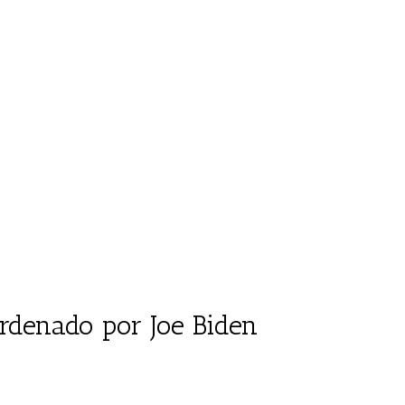
rdenado por Joe Biden