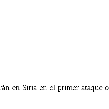
án en Siria en el primer ataque o